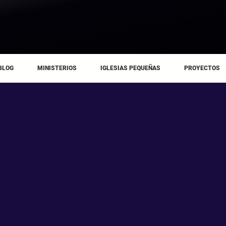
BLOG
MINISTERIOS
IGLESIAS PEQUEÑAS
PROYECTOS