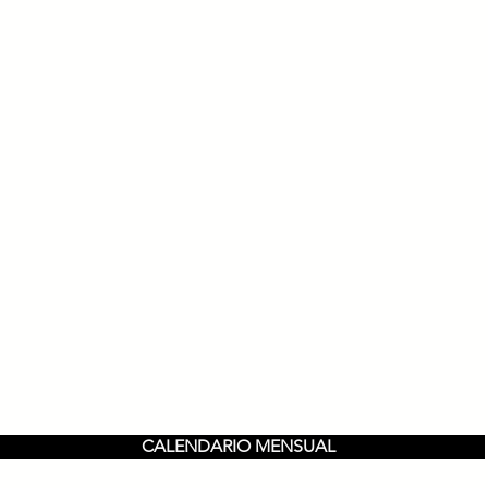
CALENDARIO MENSUAL