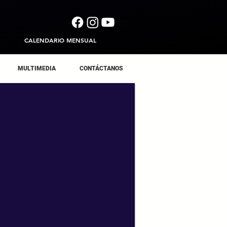
CALENDARIO MENSUAL
MULTIMEDIA
CONTÁCTANOS