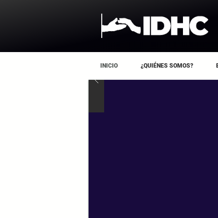
INICIO
¿QUIÉNES SOMOS?