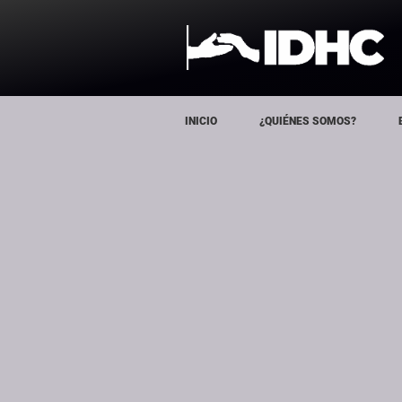
INICIO
¿QUIÉNES SOMOS?