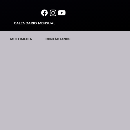
CALENDARIO MENSUAL
MULTIMEDIA
CONTÁCTANOS