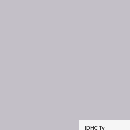
IDHC Tv