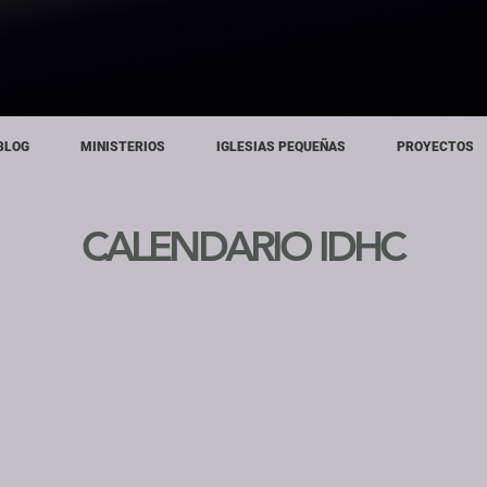
BLOG
MINISTERIOS
IGLESIAS PEQUEÑAS
PROYECTOS
CALENDARIO IDHC