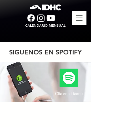
CALENDARIO MENSUAL
SIGUENOS EN SPOTIFY
Clic en el icono