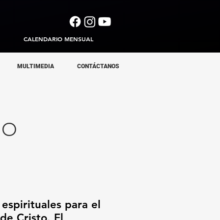
CALENDARIO MENSUAL
MULTIMEDIA
CONTÁCTANOS
IO
espirituales para el
de Cristo. El