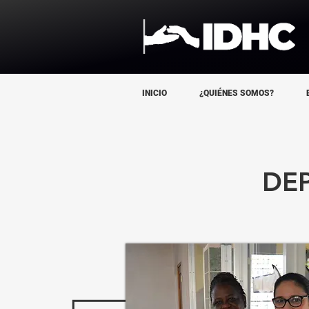
INICIO
¿QUIÉNES SOMOS?
DE