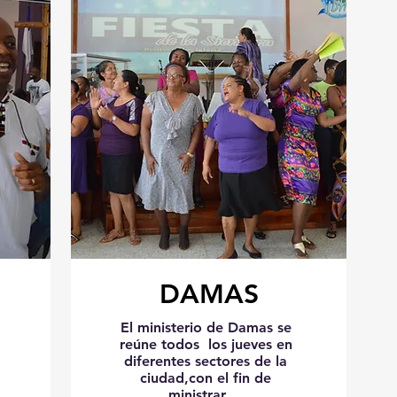
DAMAS
El ministerio de Damas se
reúne todos los jueves en
diferentes sectores de la
ciudad,con el fin de
ministrar...