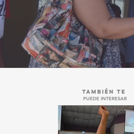
TAMBIÉN TE
PUEDE INTERESAR