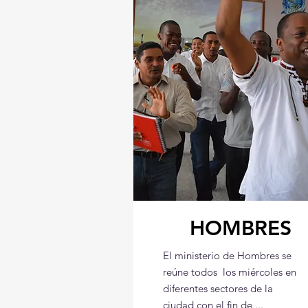
HOMBRES
El ministerio de Hombres se
reúne todos los miércoles en
diferentes sectores de la
ciudad,con el fin de ...