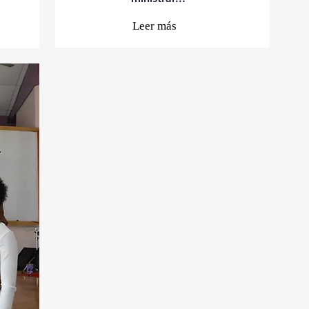
Leer más