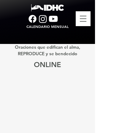
CALENDARIO MENSUAL
Oraciones que edifican el alma,
REPRODUCE y se bendecido
ONLINE