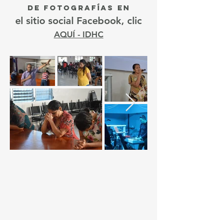
de
fotografías
EN
el sitio social Facebook, clic
AQUÍ - IDHC