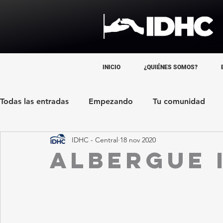
INICIO
¿QUIÉNES SOMOS?
Todas las entradas
Empezando
Tu comunidad
IDHC - Central
18 nov 2020
Albergue 