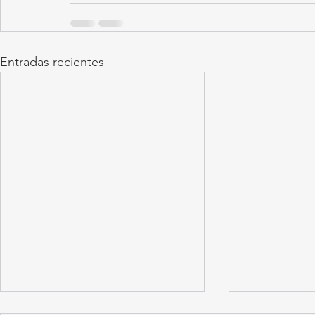
Entradas recientes