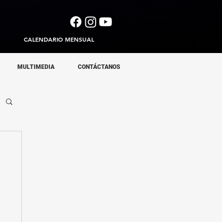
CALENDARIO MENSUAL
MULTIMEDIA
CONTÁCTANOS