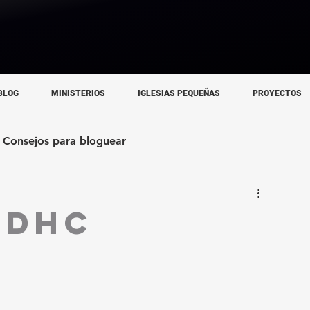
BLOG
MINISTERIOS
IGLESIAS PEQUEÑAS
PROYECTOS
Consejos para bloguear
IDHC