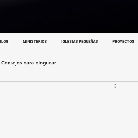
BLOG
MINISTERIOS
IGLESIAS PEQUEÑAS
PROYECTOS
Consejos para bloguear