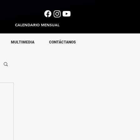
CALENDARIO MENSUAL
MULTIMEDIA
CONTÁCTANOS