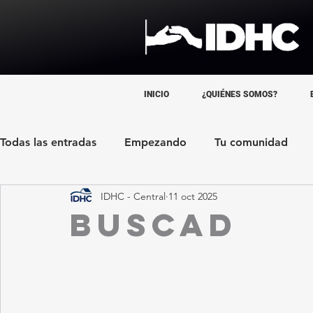
INICIO
¿QUIÉNES SOMOS?
Todas las entradas
Empezando
Tu comunidad
IDHC - Central
11 oct 2025
BUSCAD